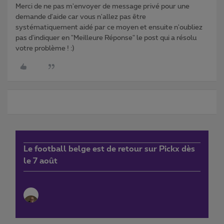
Merci de ne pas m'envoyer de message privé pour une
demande d'aide car vous n'allez pas être
systématiquement aidé par ce moyen et ensuite n'oubliez
pas d'indiquer en "Meilleure Réponse" le post qui a résolu
votre problème ! :)
Le football belge est de retour sur Pickx dès
le 7 août