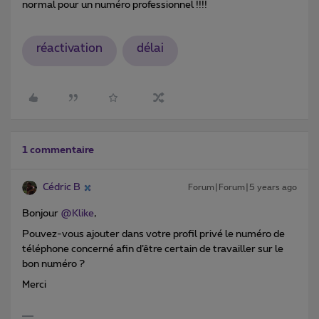
normal pour un numéro professionnel !!!!
réactivation
délai
1 commentaire
Cédric B
Forum|Forum|5 years ago
Bonjour
@Klike
,
Pouvez-vous ajouter dans votre profil privé le numéro de
téléphone concerné afin d’être certain de travailler sur le
bon numéro ?
Merci