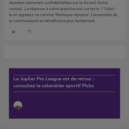
données resteront confidentielles sur le forum) Autre
conseil : La réponse à votre question est correcte ? ‘Likez’-
la et signalez-la comme ‘Meilleure réponse’. L’ensemble de
la communauté en bénéficiera plus facilement.
La Jupiler Pro League est de retour :
consultez le calendrier sportif Pickx