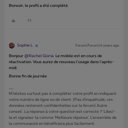
Bonsoir, le profil a été complété.
Sophie L.
Forum|Forum|4 years ago
Bonjour
@Rachel Gloria
Le mobile est en cours de
réactivation. Vous aurez de nouveau l’usage dans l’après-
midi .
Bonne fin de journée
N'hésitez surtout pas à compléter votre profil en indiquant
votre numéro de ligne ou de client. (Pas d'inquiétude, ces
données resteront confidentielles sur le forum) Autre
conseil : La réponse à votre question est correcte ? ‘Likez’-
la et signalez-la comme ‘Meilleure réponse’. L’ensemble de
la communauté en bénéficiera plus facilement.