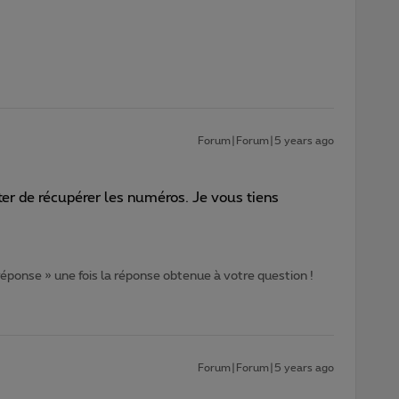
Forum|Forum|5 years ago
nter de récupérer les numéros. Je vous tiens
 réponse » une fois la réponse obtenue à votre question !
Forum|Forum|5 years ago