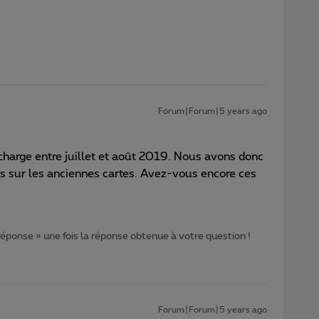
Forum|Forum|5 years ago
charge entre juillet et août 2019. Nous avons donc
s sur les anciennes cartes. Avez-vous encore ces
 réponse » une fois la réponse obtenue à votre question !
Forum|Forum|5 years ago