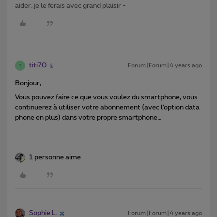
aider, je le ferais avec grand plaisir -
titi70
Forum|Forum|4 years ago
T
Bonjour,
Vous pouvez faire ce que vous voulez du smartphone, vous
continuerez à utiliser votre abonnement (avec l’option data
phone en plus) dans votre propre smartphone…
1 personne aime
Sophie L.
Forum|Forum|4 years ago