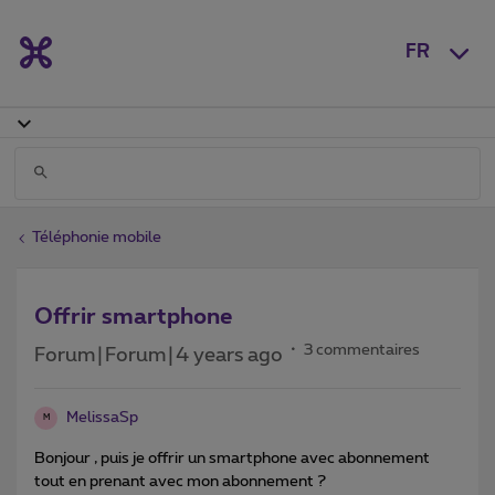
FR
Téléphonie mobile
Offrir smartphone
3 commentaires
Forum|Forum|4 years ago
MelissaSp
M
Bonjour , puis je offrir un smartphone avec abonnement
tout en prenant avec mon abonnement ?