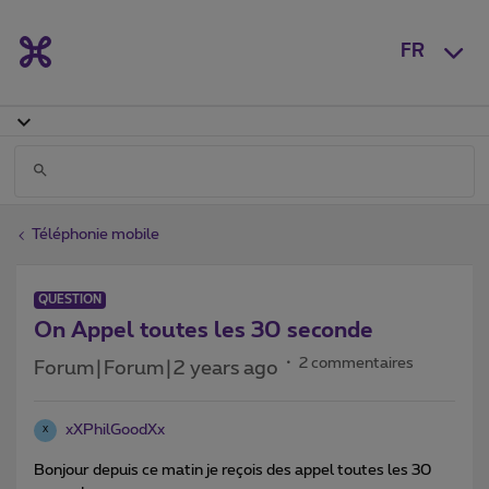
FR
Téléphonie mobile
QUESTION
On Appel toutes les 30 seconde
2 commentaires
Forum|Forum|2 years ago
xXPhilGoodXx
X
Bonjour depuis ce matin je reçois des appel toutes les 30