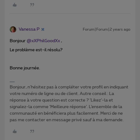
Vanessa P
Forum|Forum|2 years ago
Bonjour
@xXPhilGoodXx
,
Le problème est-il résolu?
Bonne journée.
Bonjour, n'hésitez pas à compléter votre profil en indiquant
votre numéro de ligne ou de client. Autre conseil : La
réponse à votre question est correcte ? ‘Likez’-la et
signalez-la comme ‘Meilleure réponse’. L’ensemble de la
communauté en bénéficiera plus facilement. Merci de ne
pas me contacter en message privé sauf à ma demande.