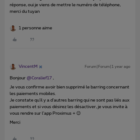
réponse, oui je viens de mettre le numéro de téléphone,
merci du tuyan
1 personne aime
VincentM
Forum|Forum|1 year ago
Bonjour
@Coralief17
,
Je vous confirme avoir bien supprimé le barring concernant
les paiements mobiles.
Je constate qu’il y a d’autres barring qui ne sont pas liés aux
paiements et si vous désirez les désactiver, je vous invite à
vous rendre sur l’app Proximus + 😉
Merci