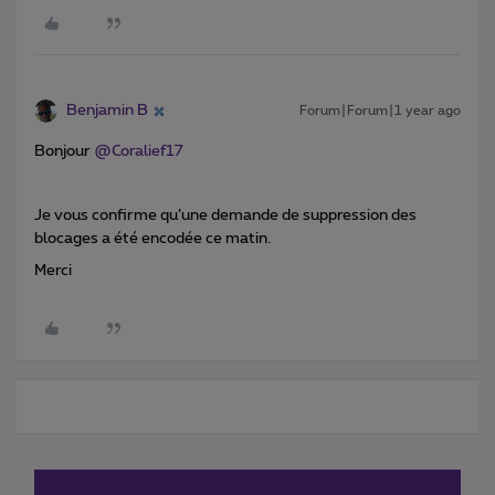
Benjamin B
Forum|Forum|1 year ago
Bonjour
@Coralief17
Je vous confirme qu’une demande de suppression des
blocages a été encodée ce matin.
Merci