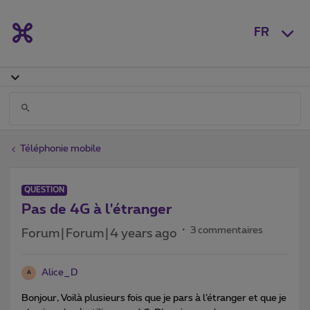
FR
Téléphonie mobile
QUESTION
Pas de 4G à l'étranger
3 commentaires
Forum|Forum|4 years ago
Alice_D
A
Bonjour, Voilà plusieurs fois que je pars à l’étranger et que je