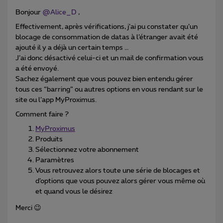
Bonjour
@Alice_D
,
Effectivement, après vérifications, j’ai pu constater qu’un
blocage de consommation de datas à l’étranger avait été
ajouté il y a déjà un certain temps …
J’ai donc désactivé celui-ci et un mail de confirmation vous
a été envoyé.
Sachez également que vous pouvez bien entendu gérer
tous ces “barring” ou autres options en vous rendant sur le
site ou l’app MyProximus.
Comment faire ?
MyProximus
Produits
Sélectionnez votre abonnement
Paramètres
Vous retrouvez alors toute une série de blocages et
d’options que vous pouvez alors gérer vous même où
et quand vous le désirez
Merci 😉