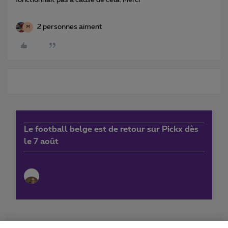
2 personnes aiment
M
Le football belge est de retour sur Pickx dès
le 7 août