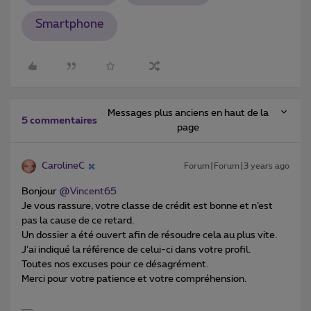
Smartphone
Messages plus anciens en haut de la
5 commentaires
page
CarolineC
Forum|Forum|3 years ago
Bonjour
@Vincent65
Je vous rassure, votre classe de crédit est bonne et n’est
pas la cause de ce retard.
Un dossier a été ouvert afin de résoudre cela au plus vite.
J’ai indiqué la référence de celui-ci dans votre profil.
Toutes nos excuses pour ce désagrément.
Merci pour votre patience et votre compréhension.