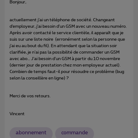
Bonjour,
actuellement j’ai un téléphone de société. Changeant
d’employeur, j’ai besoin d’un GSM avec un nouveau numéro.
Après avoir contacté le service clientèle, il apparaît que je
suis sur une liste noire (erronément selon la personne que
j’ai eu au bout du fil). En attendant que la situation soir
clarifiée, je n’ai pas la possibilité de commander un GSM
avec abo… J’ai besoin d’un GSM à partir du 10 novembre
(dernier jour de prestation chez mon employeur actuel).
Combien de temps faut-il pour résoudre ce problème (bug
selon la conseillère en ligne) ?
Merci de vos retours.
Vincent
abonnement
commande