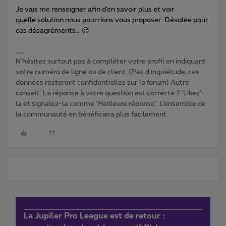
Je vais me renseigner afin d’en savoir plus et voir
quelle solution nous pourrions vous proposer. Désolée pour
ces désagréments… 😥
N'hésitez surtout pas à compléter votre profil en indiquant
votre numéro de ligne ou de client. (Pas d'inquiétude, ces
données resteront confidentielles sur le forum) Autre
conseil : La réponse à votre question est correcte ? ‘Likez’-
la et signalez-la comme ‘Meilleure réponse’. L’ensemble de
la communauté en bénéficiera plus facilement.
La Jupiler Pro League est de retour :