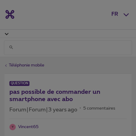
FR
Téléphonie mobile
QUESTION
pas possible de commander un
smartphone avec abo
5 commentaires
Forum|Forum|3 years ago
Vincent65
V