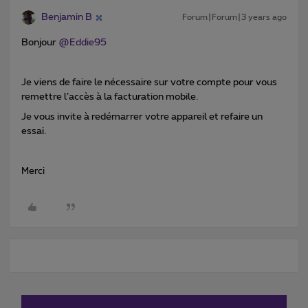
Benjamin B
Forum|Forum|3 years ago
Bonjour
@Eddie95
Je viens de faire le nécessaire sur votre compte pour vous
remettre l’accès à la facturation mobile.
Je vous invite à redémarrer votre appareil et refaire un
essai.
Merci