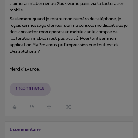
J'aimerai m'abonner au Xbox Game pass via la facturation
mobile.
Seulement quand je rentre mon numéro de téléphone, je
reçois un message d'erreur sur ma console me disant que je
dois contacter mon opérateur mobile car le compte de
facturation mobile n'est pas activé. Pourtant sur mon
application MyProximus j'ai l'impression que tout est ok.
Des solutions ?
Merci d'avance.
mcommerce
1 commentaire