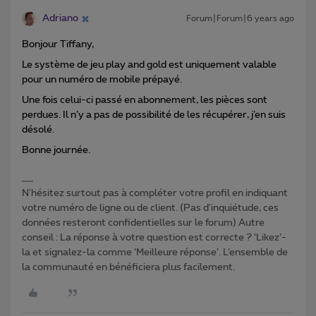
Adriano
Forum|Forum|6 years ago
Bonjour Tiffany,
Le système de jeu play and gold est uniquement valable
pour un numéro de mobile prépayé.
Une fois celui-ci passé en abonnement, les pièces sont
perdues. Il n’y a pas de possibilité de les récupérer, j’en suis
désolé.
Bonne journée.
N'hésitez surtout pas à compléter votre profil en indiquant
votre numéro de ligne ou de client. (Pas d'inquiétude, ces
données resteront confidentielles sur le forum) Autre
conseil : La réponse à votre question est correcte ? ‘Likez’-
la et signalez-la comme ‘Meilleure réponse’. L’ensemble de
la communauté en bénéficiera plus facilement.