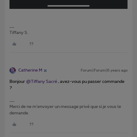
Tiffany S.
Catherine M
Forum|Forum|6 years ago
Bonjour
@Tiffany Sacré
, avez-vous pu passer commande
?
Merci de ne m'envoyer un message privé que si je vous le
demande.