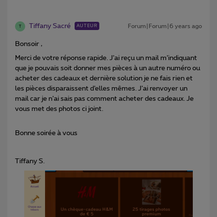
Tiffany Sacré
Forum|Forum|6 years ago
AUTEUR
T
Bonsoir ,
Merci de votre réponse rapide. J’ai reçu un mail m’indiquant
que je pouvais soit donner mes pièces à un autre numéro ou
acheter des cadeaux et dernière solution je ne fais rien et
les pièces disparaissent d’elles mêmes. J’ai renvoyer un
mail car je n’ai sais pas comment acheter des cadeaux. Je
vous met des photos ci joint.
Bonne soirée à vous
Tiffany S.