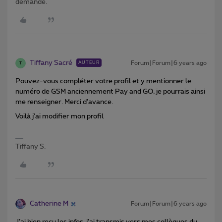
demande.
Tiffany Sacré
Forum|Forum|6 years ago
AUTEUR
T
Pouvez-vous compléter votre profil et y mentionner le
numéro de GSM anciennement Pay and GO, je pourrais ainsi
me renseigner. Merci d’avance.
Voilà j’ai modifier mon profil
Tiffany S.
Catherine M
Forum|Forum|6 years ago