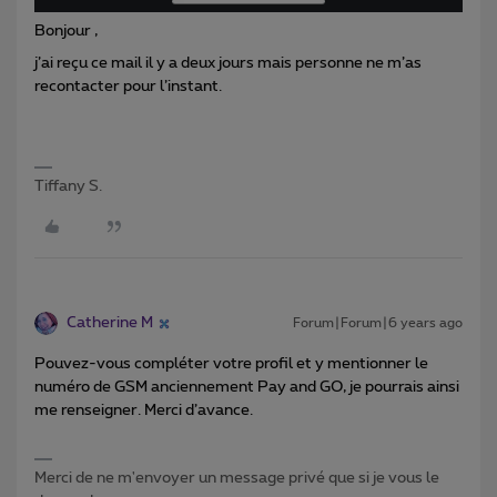
Bonjour ,
j’ai reçu ce mail il y a deux jours mais personne ne m’as
recontacter pour l’instant.
Tiffany S.
Catherine M
Forum|Forum|6 years ago
Pouvez-vous compléter votre profil et y mentionner le
numéro de GSM anciennement Pay and GO, je pourrais ainsi
me renseigner. Merci d’avance.
Merci de ne m'envoyer un message privé que si je vous le