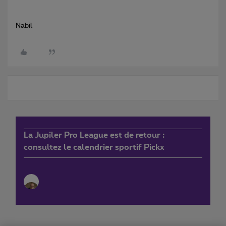
Nabil
La Jupiler Pro League est de retour :
consultez le calendrier sportif Pickx