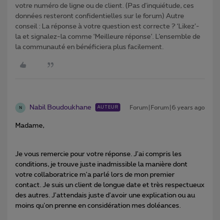
votre numéro de ligne ou de client. (Pas d'inquiétude, ces
données resteront confidentielles sur le forum) Autre
conseil : La réponse à votre question est correcte ? ‘Likez’-
la et signalez-la comme ‘Meilleure réponse’. L’ensemble de
la communauté en bénéficiera plus facilement.
Nabil Boudoukhane
Forum|Forum|6 years ago
AUTEUR
N
Madame,
Je vous remercie pour votre réponse. J'ai compris les
conditions, je trouve juste inadmissible la manière dont
votre collaboratrice m'a parlé lors de mon premier
contact. Je suis un client de longue date et très respectueux
des autres. J'attendais juste d'avoir une explication ou au
moins qu'on prenne en considération mes doléances.