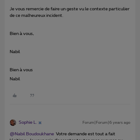
Je vous remercie de faire un geste vu le contexte particulier
de ce malheureux incident.
Bien à vous,
Nabil
Bien à vous
Nabil
Sophie L.
Forum|Forum|6 years ago
@Nabil Boudoukhane
Votre demande est tout a fait