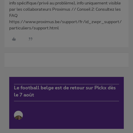
info spécifique/privé au problème), info uniquement visible
par les collaborateurs Proximus // Conseil 2: Consultez les
FAQ
https://www.proximus.be/support/fr/id_zwpr_support/
particuliers/support.html
Le football belge est de retour sur Pickx dès
le 7 août