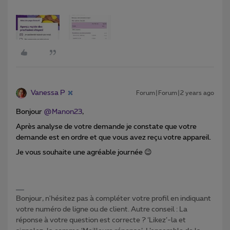
Vanessa P
Forum|Forum|2 years ago
Bonjour
@Manon23
,
Après analyse de votre demande je constate que votre
demande est en ordre et que vous avez reçu votre appareil.
Je vous souhaite une agréable journée 😉
Bonjour, n'hésitez pas à compléter votre profil en indiquant
votre numéro de ligne ou de client. Autre conseil : La
réponse à votre question est correcte ? ‘Likez’-la et