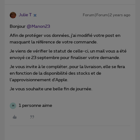
Julie T
Forum|Forum|2 years ago
Bonjour
@Manon23
Afin de protéger vos données, j’ai modifié votre post en
masquant la référence de votre commande.
Je viens de vérifier le statut de celle-ci, un mail vous a été
envoyé ce 23 septembre pour finaliser votre demande.
Je vous invite à le compléter, pour la livraison, elle se fera
en fonction de la disponibilité des stocks et de
l’approvisionnement d’Apple.
Je vous souhaite une belle fin de journée.
1 personne aime
M