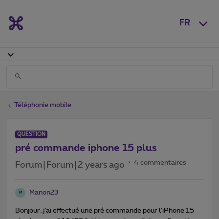
FR
Téléphonie mobile
QUESTION
pré commande iphone 15 plus
4 commentaires
Forum|Forum|2 years ago
Manon23
M
Bonjour, j’ai effectué une pré commande pour l’iPhone 15