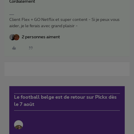
Cordialement
Client Flex + GO Netflix et super content - Si je peux vous
aider, je le ferais avec grand plaisir -
2 personnes aiment
Le football belge est de retour sur Pickx dès
le 7 août