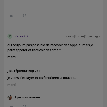
Patrick K
Forum|Forum|1 year ago
P
oui toujours pas possible de recevoir des appels , mais je
peux appeler et recevoir des sms !!
merci
j’aai répondu trop vite.
je viens d’essayer et ca fonctionne à nouveau.
merci
1 personne aime