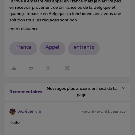
j’arrive à émettre des appel en France mais je n’arrive pas
en recevoir provenant de la France ou de la Belgique et
quand je repasse en Belgique ça fonctionne avez vous une
solution tous les réglages sont bon
merci d’avance
France
Appel
entrants
Messages plus anciens en haut de la
9 commentaires
page
AurélienK
Forum|Forum|1 year ago
Hello