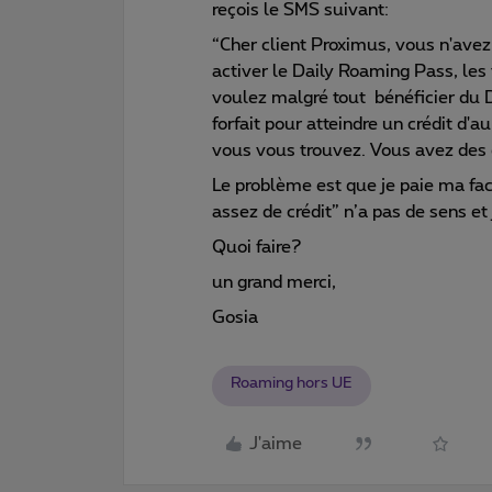
reçois le SMS suivant:
“Cher client Proximus, vous n'ave
activer le Daily Roaming Pass, les 
voulez malgré tout bénéficier du 
forfait pour atteindre un crédit d
vous vous trouvez. Vous avez des
Le problème est que je paie ma fa
assez de crédit” n’a pas de sens et
Quoi faire?
un grand merci,
Gosia
Roaming hors UE
J'aime