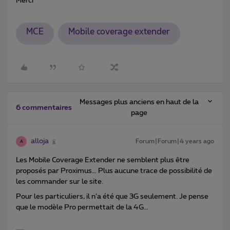
Merci
MCE
Mobile coverage extender
Messages plus anciens en haut de la
6 commentaires
page
alloja
Forum|Forum|4 years ago
A
Les Mobile Coverage Extender ne semblent plus être
proposés par Proximus… Plus aucune trace de possibilité de
les commander sur le site.
Pour les particuliers, il n’a été que 3G seulement. Je pense
que le modèle Pro permettait de la 4G…