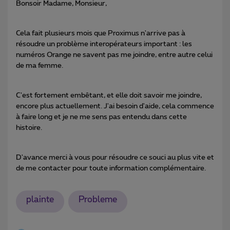
Bonsoir Madame, Monsieur,
Cela fait plusieurs mois que Proximus n'arrive pas à
résoudre un problème interopérateurs important : les
numéros Orange ne savent pas me joindre, entre autre celui
de ma femme.
C'est fortement embêtant, et elle doit savoir me joindre,
encore plus actuellement. J'ai besoin d'aide, cela commence
à faire long et je ne me sens pas entendu dans cette
histoire.
D'avance merci à vous pour résoudre ce souci au plus vite et
de me contacter pour toute information complémentaire.
plainte
Probleme