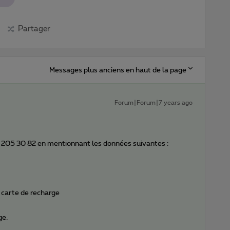
Partager
Messages plus anciens en haut de la page
Forum|Forum|7 years ago
 205 30 82 en mentionnant les données suivantes :
 carte de recharge
ge.