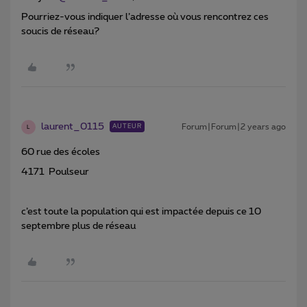
Pourriez-vous indiquer l’adresse où vous rencontrez ces
soucis de réseau?
laurent_0115
Forum|Forum|2 years ago
AUTEUR
L
60 rue des écoles
4171 Poulseur
c’est toute la population qui est impactée depuis ce 10
septembre plus de réseau