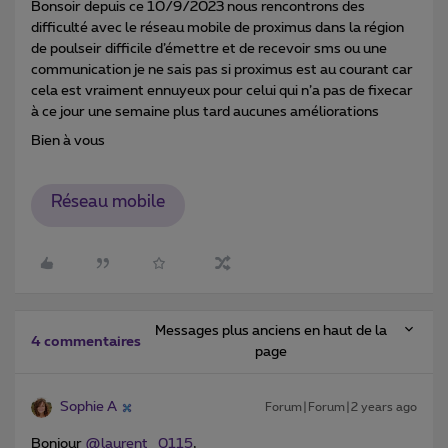
Bonsoir depuis ce 10/9/2023 nous rencontrons des
difficulté avec le réseau mobile de proximus dans la région
de poulseir difficile d’émettre et de recevoir sms ou une
communication je ne sais pas si proximus est au courant car
cela est vraiment ennuyeux pour celui qui n’a pas de fixecar
à ce jour une semaine plus tard aucunes améliorations
Bien à vous
Réseau mobile
Messages plus anciens en haut de la
4 commentaires
page
Sophie A
Forum|Forum|2 years ago
Bonjour
@laurent_0115
,