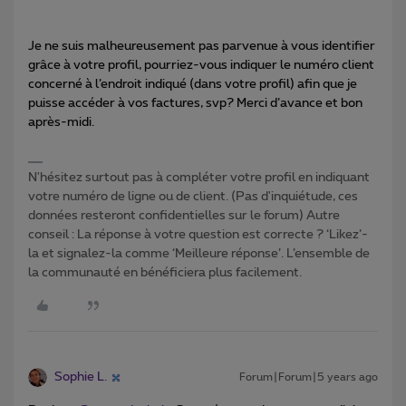
Je ne suis malheureusement pas parvenue à vous identifier
grâce à votre profil, pourriez-vous indiquer le numéro client
concerné à l’endroit indiqué (dans votre profil) afin que je
puisse accéder à vos factures, svp? Merci d’avance et bon
après-midi.
N'hésitez surtout pas à compléter votre profil en indiquant
votre numéro de ligne ou de client. (Pas d'inquiétude, ces
données resteront confidentielles sur le forum) Autre
conseil : La réponse à votre question est correcte ? ‘Likez’-
la et signalez-la comme ‘Meilleure réponse’. L’ensemble de
la communauté en bénéficiera plus facilement.
Sophie L.
Forum|Forum|5 years ago