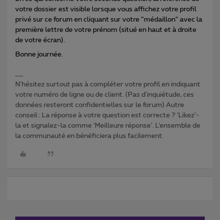
votre dossier est visible lorsque vous affichez votre profil
privé sur ce forum en cliquant sur votre “médaillon” avec la
première lettre de votre prénom (situé en haut et à droite
de votre écran).
Bonne journée.
N'hésitez surtout pas à compléter votre profil en indiquant
votre numéro de ligne ou de client. (Pas d'inquiétude, ces
données resteront confidentielles sur le forum) Autre
conseil : La réponse à votre question est correcte ? ‘Likez’-
la et signalez-la comme ‘Meilleure réponse’. L’ensemble de
la communauté en bénéficiera plus facilement.