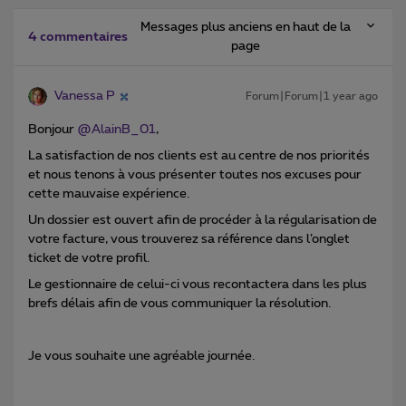
Messages plus anciens en haut de la
4 commentaires
page
Vanessa P
Forum|Forum|1 year ago
Bonjour ​
@AlainB_01
,
La satisfaction de nos clients est au centre de nos priorités
et nous tenons à vous présenter toutes nos excuses pour
cette mauvaise expérience.
Un dossier est ouvert afin de procéder à la régularisation de
votre facture, vous trouverez sa référence dans l’onglet
ticket de votre profil.
Le gestionnaire de celui-ci vous recontactera dans les plus
brefs délais afin de vous communiquer la résolution.
Je vous souhaite une agréable journée.