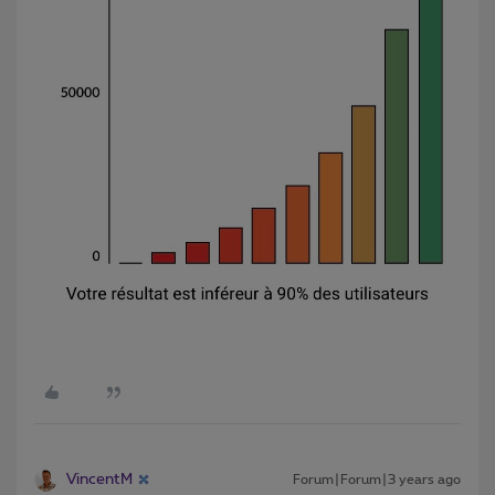
VincentM
Forum|Forum|3 years ago