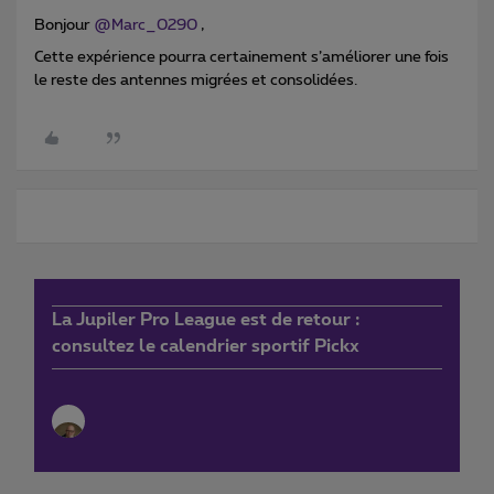
Bonjour
@Marc_0290
,
Cette expérience pourra certainement s’améliorer une fois
le reste des antennes migrées et consolidées.
La Jupiler Pro League est de retour :
consultez le calendrier sportif Pickx