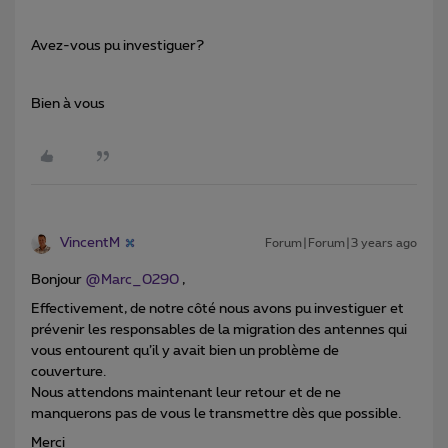
Avez-vous pu investiguer?
Bien à vous
VincentM
Forum|Forum|3 years ago
Bonjour
@Marc_0290
,
Effectivement, de notre côté nous avons pu investiguer et
prévenir les responsables de la migration des antennes qui
vous entourent qu’il y avait bien un problème de
couverture.
Nous attendons maintenant leur retour et de ne
manquerons pas de vous le transmettre dès que possible.
Merci