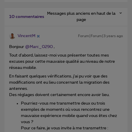
Messages plus anciens en haut de la
10 commentaires
page
VincentM
Forum|Forum|3 years ago
Bonjour
@Marc_0290
,
Tout d’abord, laissez-moi vous présenter toutes mes
excuses pour cette mauvaise qualité au niveau de notre
réseau mobile.
En faisant quelques vérifications, j’ai pu voir que des
modifications ont eu lieu concernant la migration des
antennes.
Des réglages doivent certainement encore avoir lieu.
Pourriez-vous me transmettre deux ou trois
exemples de moments où vous rencontrez une
mauvaise expérience mobile quand vous êtes chez
vous ?
Pour ce faire, je vous invite à me transmettre :