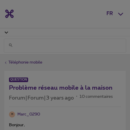
FR
Téléphonie mobile
QUESTION
Problème réseau mobile à la maison
10 commentaires
Forum|Forum|3 years ago
Marc_0290
M
Bonjour,