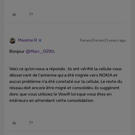
Maxime R
Forum|Forum|3 years ago
Bonjour
@Marc_0290
,
Voici ce qu’on nous a répondu : ils ont vérifié la cellule vous
désservant de l’antenne qui a été migrée vers NOKIA et
aucun problème n’a été constaté sur la cellule. Le reste du
réseau doit encore être migré et consolidév, ils suggèrent
donc que vous utilisiez le Vowifi lorsque vous êtes en
intérieurs en attendant cette consolidation.