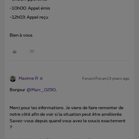
-10h00: Appel émis
-12h03: Appel reçu
Bien à vous
Maxime R
Forum|Forum|3 years ago
Bonjour
@Marc_0290
,
Merci pour les informations. Je viens de faire remonter de
notre côté afin de voir si la situation peut être améliorée.
Savez-vous depuis quand vous avez le soucis exactement
?