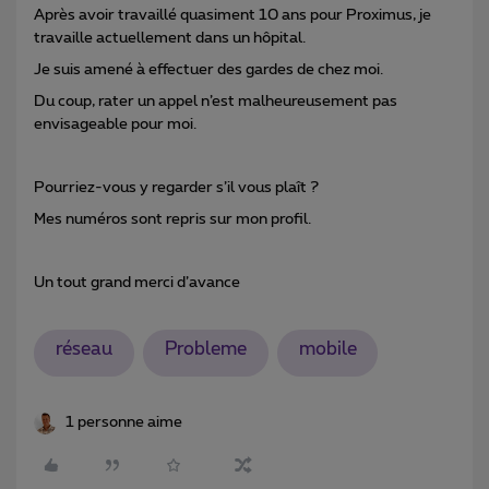
Après avoir travaillé quasiment 10 ans pour Proximus, je
travaille actuellement dans un hôpital.
Je suis amené à effectuer des gardes de chez moi.
Du coup, rater un appel n’est malheureusement pas
envisageable pour moi.
Pourriez-vous y regarder s’il vous plaît ?
Mes numéros sont repris sur mon profil.
Un tout grand merci d’avance
réseau
Probleme
mobile
1 personne aime