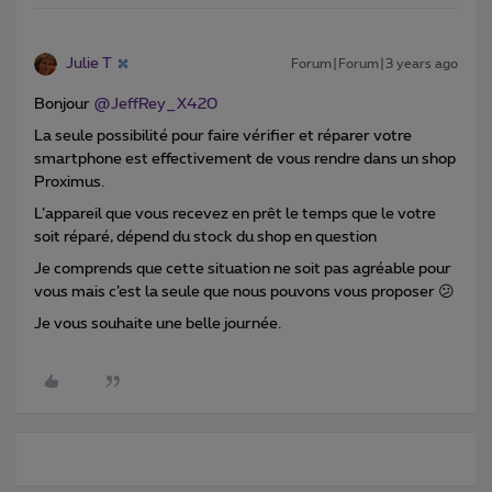
Julie T
Forum|Forum|3 years ago
Bonjour
@JeffRey_X420
La seule possibilité pour faire vérifier et réparer votre
smartphone est effectivement de vous rendre dans un shop
Proximus.
L’appareil que vous recevez en prêt le temps que le votre
soit réparé, dépend du stock du shop en question
Je comprends que cette situation ne soit pas agréable pour
vous mais c’est la seule que nous pouvons vous proposer 😕
Je vous souhaite une belle journée.