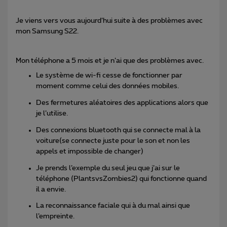
Je viens vers vous aujourd’hui suite à des problèmes avec
mon Samsung S22.
Mon téléphone a 5 mois et je n’ai que des problèmes avec.
Le système de wi-fi cesse de fonctionner par
moment comme celui des données mobiles.
Des fermetures aléatoires des applications alors que
je l’utilise.
Des connexions bluetooth qui se connecte mal à la
voiture(se connecte juste pour le son et non les
appels et impossible de changer)
Je prends l’exemple du seul jeu que j’ai sur le
téléphone (PlantsvsZombies2) qui fonctionne quand
il a envie.
La reconnaissance faciale qui à du mal ainsi que
l’empreinte.