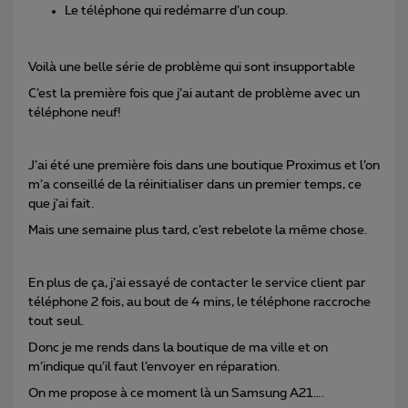
Le téléphone qui redémarre d’un coup.
Voilà une belle série de problème qui sont insupportable
C’est la première fois que j’ai autant de problème avec un
téléphone neuf!
J’ai été une première fois dans une boutique Proximus et l’on
m’a conseillé de la réinitialiser dans un premier temps, ce
que j’ai fait.
Mais une semaine plus tard, c’est rebelote la même chose.
En plus de ça, j’ai essayé de contacter le service client par
téléphone 2 fois, au bout de 4 mins, le téléphone raccroche
tout seul.
Donc je me rends dans la boutique de ma ville et on
m’indique qu’il faut l’envoyer en réparation.
On me propose à ce moment là un Samsung A21….