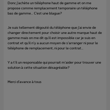
Donc j’achète un téléphone haut de gamme et on me
propose comme remplacement temporaire un téléphone
bas de gamme… C’est une blague?
Je suis tellement dégouté du téléphone que j’ai envie de
changer directement pour choisir une autre marque haut de
gamme mais on me dit qu’il est impossible car je suis en
contrat et qu’il n’y a aucun moyen de s’arranger ni pour le
téléphone de remplacement, ni pour le contrat…
Y a t’il un responsable qui pourrait m’aider pour trouver une
solution à cette situation désagréable?
Merci d’avance à tous