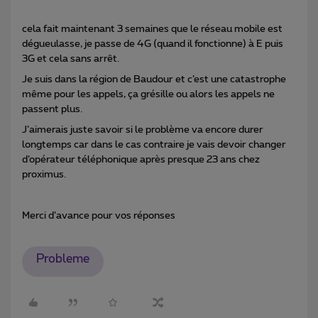
cela fait maintenant 3 semaines que le réseau mobile est
dégueulasse, je passe de 4G (quand il fonctionne) à E puis
3G et cela sans arrêt.
Je suis dans la région de Baudour et c’est une catastrophe
même pour les appels, ça grésille ou alors les appels ne
passent plus.
J’aimerais juste savoir si le problème va encore durer
longtemps car dans le cas contraire je vais devoir changer
d’opérateur téléphonique après presque 23 ans chez
proximus.
Merci d’avance pour vos réponses
Probleme