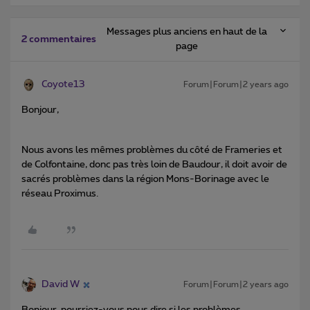
Messages plus anciens en haut de la
2 commentaires
page
Coyote13
Forum|Forum|2 years ago
Bonjour,
Nous avons les mêmes problèmes du côté de Frameries et
de Colfontaine, donc pas très loin de Baudour, il doit avoir de
sacrés problèmes dans la région Mons-Borinage avec le
réseau Proximus.
David W
Forum|Forum|2 years ago