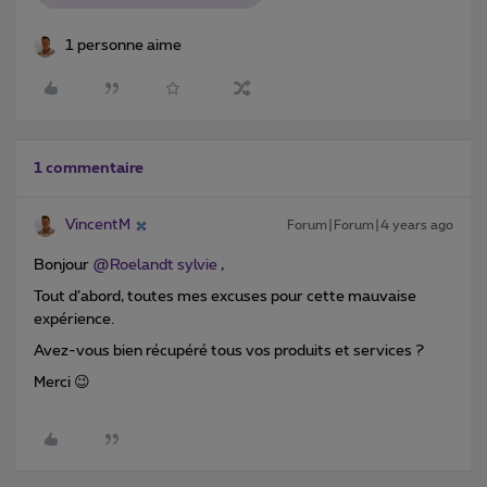
1 personne aime
1 commentaire
VincentM
Forum|Forum|4 years ago
Bonjour
@Roelandt sylvie
,
Tout d’abord, toutes mes excuses pour cette mauvaise
expérience.
Avez-vous bien récupéré tous vos produits et services ?
Merci 😉