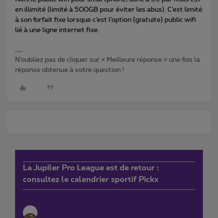
en illimité (limité à 500GB pour éviter les abus). C’est limité
à son forfait fixe lorsque c’est l’option (gratuite) public wifi
lié à une ligne internet fixe.
N’oubliez pas de cliquer sur « Meilleure réponse » une fois la
réponse obtenue à votre question !
La Jupiler Pro League est de retour :
consultez le calendrier sportif Pickx