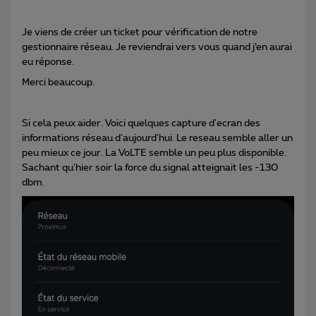
Je viens de créer un ticket pour vérification de notre
gestionnaire réseau. Je reviendrai vers vous quand j’en aurai
eu réponse.
Merci beaucoup.
Si cela peux aider. Voici quelques capture d'ecran des
informations réseau d'aujourd'hui. Le reseau semble aller un
peu mieux ce jour. La VoLTE semble un peu plus disponible.
Sachant qu'hier soir la force du signal atteignait les -130
dbm.