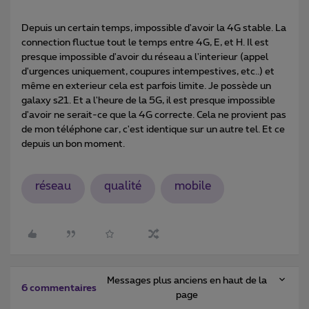
Depuis un certain temps, impossible d'avoir la 4G stable. La
connection fluctue tout le temps entre 4G, E, et H. Il est
presque impossible d'avoir du réseau a l'interieur (appel
d'urgences uniquement, coupures intempestives, etc..) et
même en exterieur cela est parfois limite. Je possède un
galaxy s21. Et a l'heure de la 5G, il est presque impossible
d'avoir ne serait-ce que la 4G correcte. Cela ne provient pas
de mon téléphone car, c'est identique sur un autre tel. Et ce
depuis un bon moment.
réseau
qualité
mobile
Messages plus anciens en haut de la
6 commentaires
page