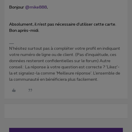
Bonjour
@mike888
,
Absolument, il n’est pas nécessaire d’utiliser cette carte.
Bon après-midi.
N'hésitez surtout pas à compléter votre profil en indiquant
votre numéro de ligne ou de client. (Pas d'inquiétude, ces
données resteront confidentielles sur le forum) Autre
conseil : La réponse à votre question est correcte ? ‘Likez’-
la et signalez-la comme ‘Meilleure réponse’. L’ensemble de
la communauté en bénéficiera plus facilement.