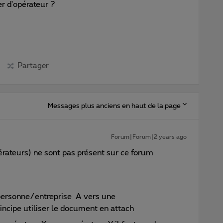
r d'opérateur ?
Partager
Messages plus anciens en haut de la page
Forum|Forum|2 years ago
rateurs) ne sont pas présent sur ce forum
 personne/entreprise A vers une
incipe utiliser le document en attach