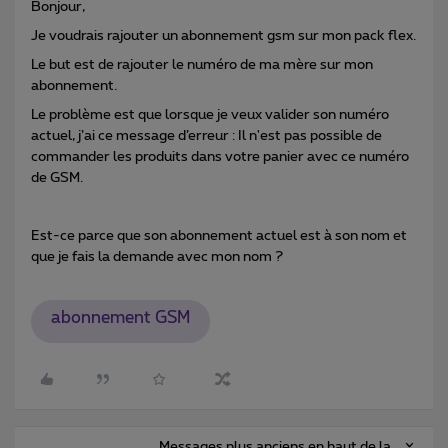
Bonjour,
Je voudrais rajouter un abonnement gsm sur mon pack flex.
Le but est de rajouter le numéro de ma mère sur mon
abonnement.
Le problème est que lorsque je veux valider son numéro
actuel, j’ai ce message d’erreur : Il n'est pas possible de
commander les produits dans votre panier avec ce numéro
de GSM.
Est-ce parce que son abonnement actuel est à son nom et
que je fais la demande avec mon nom ?
abonnement GSM
Messages plus anciens en haut de la