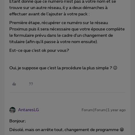
Etant donné que ce numéro n’est pas à votre nom et se
trouve sur un autre réseau, il y a deux démarches à
effectuer avant de l’ajouter à votre pack :
Première étape, récupérer ce numéro sur le réseau
Proximus puis il sera nécessaire que votre épouse complète
le formulaire prévu dans le cadre d’un changement de
titulaire (afin qu’il passe à votre nom ensuite).
Est-ce que c’est ok pour vous?
Oui, je suppose que c’est la procédure la plus simple ? 😉
AntaresLG
Forum|Forum|1 year ago
Bonjour;
Désolé, mais on arrête tout, changement de programme 😁