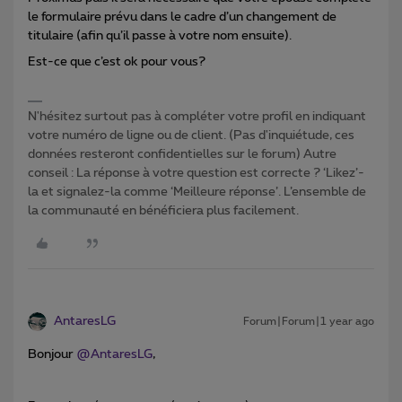
le formulaire prévu dans le cadre d’un changement de
titulaire (afin qu’il passe à votre nom ensuite).
Est-ce que c’est ok pour vous?
N'hésitez surtout pas à compléter votre profil en indiquant
votre numéro de ligne ou de client. (Pas d'inquiétude, ces
données resteront confidentielles sur le forum) Autre
conseil : La réponse à votre question est correcte ? ‘Likez’-
la et signalez-la comme ‘Meilleure réponse’. L’ensemble de
la communauté en bénéficiera plus facilement.
AntaresLG
Forum|Forum|1 year ago
Bonjour ​
@AntaresLG
,