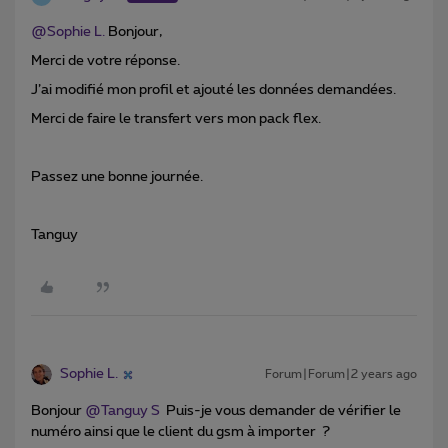
@Sophie L.
Bonjour,
Merci de votre réponse.
J’ai modifié mon profil et ajouté les données demandées.
Merci de faire le transfert vers mon pack flex.
Passez une bonne journée.
Tanguy
Sophie L.
Forum|Forum|2 years ago
Bonjour
@Tanguy S
Puis-je vous demander de vérifier le
numéro ainsi que le client du gsm à importer ?