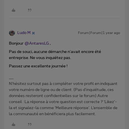
Ludo M
Forum|Forum|1 year ago
Bonjour ​
@AntaresLG
,
Pas de souci, aucune démarche n'avait encore été
entreprise. Ne vous inquiétez pas.
Passez une excellente journée !
N'hésitez surtout pas à compléter votre profil en indiquant
votre numéro de ligne ou de client. (Pas d'inquiétude, ces
données resteront confidentielles sur le forum) Autre
conseil : La réponse à votre question est correcte ? ‘Likez’-
la et signalez-la comme ‘Meilleure réponse’. L’ensemble de
la communauté en bénéficiera plus facilement.