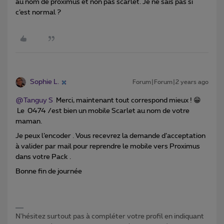
au nom de proximus et non pas scarlet. Je ne sais pas si
c’est normal ?
Sophie L.
Forum|Forum|2 years ago
@Tanguy S
Merci, maintenant tout correspond mieux ! 😁
Le 0474 /est bien un mobile Scarlet au nom de votre
maman.
Je peux l’encoder . Vous recevrez la demande d’acceptation
à valider par mail pour reprendre le mobile vers Proximus
dans votre Pack .
Bonne fin de journée
N'hésitez surtout pas à compléter votre profil en indiquant