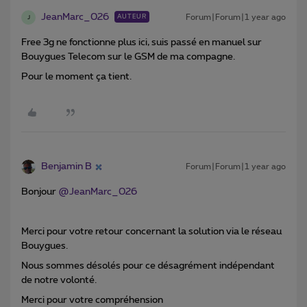
JeanMarc_026
Forum|Forum|1 year ago
AUTEUR
J
Free 3g ne fonctionne plus ici, suis passé en manuel sur
Bouygues Telecom sur le GSM de ma compagne.
Pour le moment ça tient.
Benjamin B
Forum|Forum|1 year ago
Bonjour
@JeanMarc_026
Merci pour votre retour concernant la solution via le réseau
Bouygues.
Nous sommes désolés pour ce désagrément indépendant
de notre volonté.
Merci pour votre compréhension