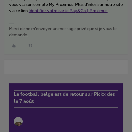
vous via son compte My Proximus. Plus d’infos sur notre site
via ce lien
Identifier votre carte Pay&Go | Proximus
Merci de ne m'envoyer un message privé que si je vous le
demande.
Le football belge est de retour sur Pickx dès
le 7 août