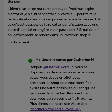
Bonjour,
L’identification de ma carte prépayée Proximus expire
bientôt et je n’ai ni bancontact, ni carte eID pour faire la
réidentification en ligne car j’ai déménagé à l’étranger. Est-
ce qu’il est possible de faire cette identification avec une
pièce d’identité étrangère ou un passeport ? Si oui, faut-il
obligatoirement se rendre dans un Proximus shop ?
Cordialement.
Meilleure réponse par
Catherine M
Bonjour
@Mathieu Roux
, si vous ne
disposez pas de e-id ni de carte bancaire
belge, vous devez en effet vous
présenter en shop pour vous identifier. Il
existe une autre possibilité qui est qu’une
personne de votre famille s’identifier
pour vous via son compte My Proximus.
Plus d’infos sur notre site via ce lien
Identifier votre carte Pay&Go |