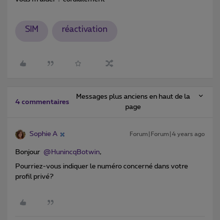
SIM
réactivation
Messages plus anciens en haut de la
4 commentaires
page
Sophie A
Forum|Forum|4 years ago
Bonjour
@HunincqBotwin
,
Pourriez-vous indiquer le numéro concerné dans votre
profil privé?