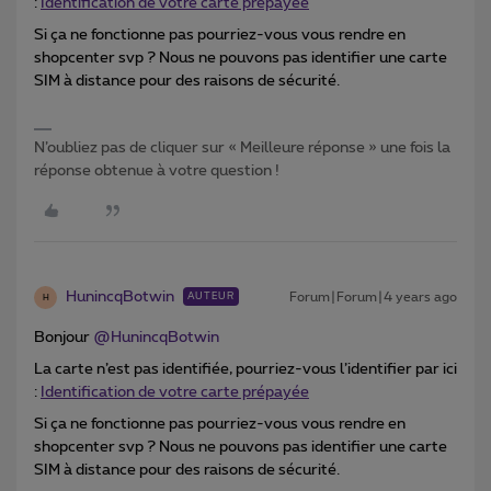
:
Identification de votre carte prépayée
Si ça ne fonctionne pas pourriez-vous vous rendre en
shopcenter svp ? Nous ne pouvons pas identifier une carte
SIM à distance pour des raisons de sécurité.
N’oubliez pas de cliquer sur « Meilleure réponse » une fois la
réponse obtenue à votre question !
HunincqBotwin
Forum|Forum|4 years ago
AUTEUR
H
Bonjour
@HunincqBotwin
La carte n’est pas identifiée, pourriez-vous l’identifier par ici
:
Identification de votre carte prépayée
Si ça ne fonctionne pas pourriez-vous vous rendre en
shopcenter svp ? Nous ne pouvons pas identifier une carte
SIM à distance pour des raisons de sécurité.