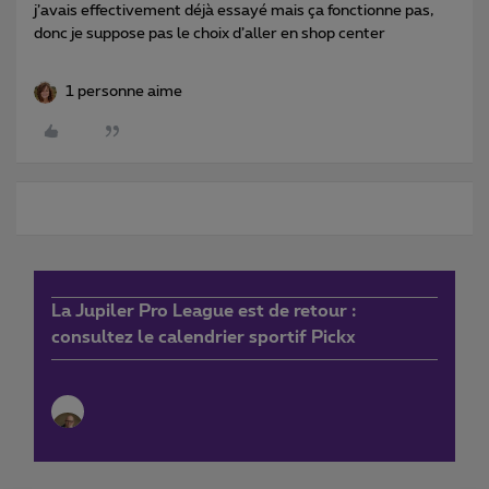
j’avais effectivement déjà essayé mais ça fonctionne pas,
donc je suppose pas le choix d’aller en shop center
1 personne aime
La Jupiler Pro League est de retour :
consultez le calendrier sportif Pickx