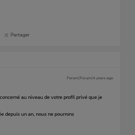
Partager
Forum|Forum|4 years ago
oncerné au niveau de votre profil privé que je
ée depuis un an, nous ne pourrons