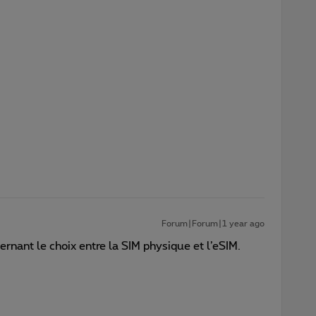
Forum|Forum|1 year ago
rnant le choix entre la SIM physique et l’eSIM.