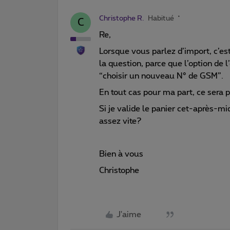
Christophe R.
Habitué
C
Re,
Lorsque vous parlez d’import, c’es
la question, parce que l’option de l
“choisir un nouveau N° de GSM”.
En tout cas pour ma part, ce sera
Si je valide le panier cet-après-mi
assez vite?
Bien à vous
Christophe
J'aime