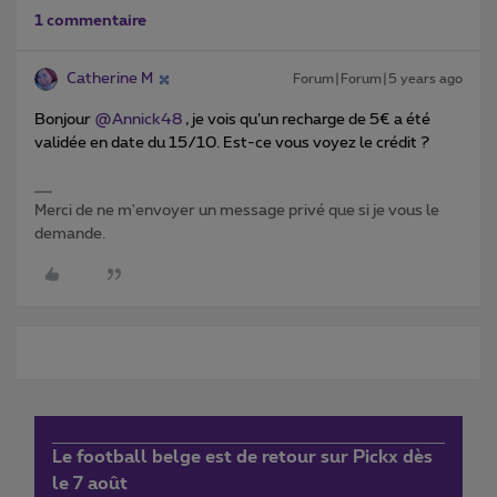
1 commentaire
Catherine M
Forum|Forum|5 years ago
Bonjour
@Annick48
, je vois qu’un recharge de 5€ a été
validée en date du 15/10. Est-ce vous voyez le crédit ?
Merci de ne m'envoyer un message privé que si je vous le
demande.
Le football belge est de retour sur Pickx dès
le 7 août