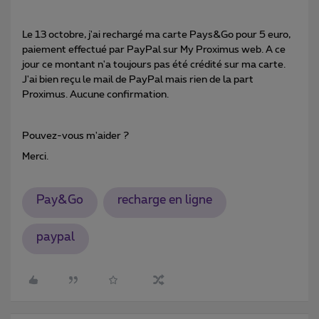
Le 13 octobre, j'ai rechargé ma carte Pays&Go pour 5 euro,
paiement effectué par PayPal sur My Proximus web. A ce
jour ce montant n'a toujours pas été crédité sur ma carte.
J'ai bien reçu le mail de PayPal mais rien de la part
Proximus. Aucune confirmation.
Pouvez-vous m'aider ?
Merci.
Pay&Go
recharge en ligne
paypal