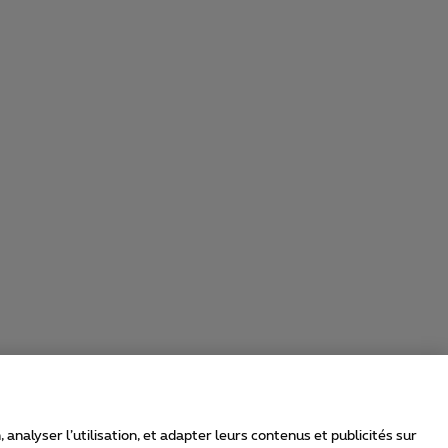
nalyser l’utilisation, et adapter leurs contenus et publicités sur