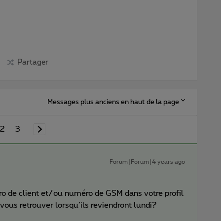
Partager
Messages plus anciens en haut de la page
2
3
Forum|Forum|4 years ago
 de client et/ou numéro de GSM dans votre profil
vous retrouver lorsqu’ils reviendront lundi?