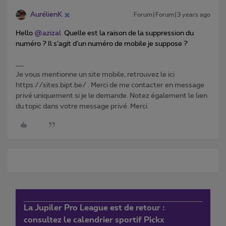
AurélienK
Forum|Forum|3 years ago
Hello
@azizal
Quelle est la raison de la suppression du
numéro ? Il s’agit d’un numéro de mobile je suppose ?
Je vous mentionne un site mobile, retrouvez le ici
https://sites.bipt.be/ . Merci de me contacter en message
privé uniquement si je le demande. Notez également le lien
du topic dans votre message privé. Merci
La Jupiler Pro League est de retour :
consultez le calendrier sportif Pickx