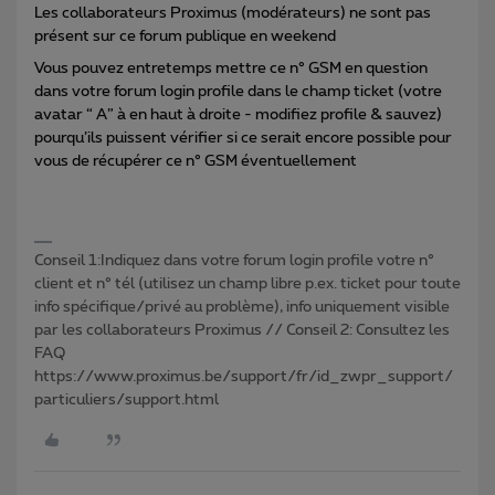
Les collaborateurs Proximus (modérateurs) ne sont pas
présent sur ce forum publique en weekend
Vous pouvez entretemps mettre ce n° GSM en question
dans votre forum login profile dans le champ ticket (votre
avatar “ A” à en haut à droite - modifiez profile & sauvez)
pourqu’ils puissent vérifier si ce serait encore possible pour
vous de récupérer ce n° GSM éventuellement
Conseil 1:Indiquez dans votre forum login profile votre n°
client et n° tél (utilisez un champ libre p.ex. ticket pour toute
info spécifique/privé au problème), info uniquement visible
par les collaborateurs Proximus // Conseil 2: Consultez les
FAQ
https://www.proximus.be/support/fr/id_zwpr_support/
particuliers/support.html