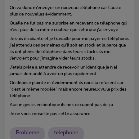
On va donc m’envoyer un nouveau téléphone car l’autre
plus de nouvelles évidemment.
Quelle ne fut pas ma surprise en recevant ce téléphone qui
n’est plus de la même couleur que celui que j’ai envoyé.
Je suis étudiante et je travaille pour me payer ce téléphone,
j’ai attendu des semaines qu’il soit en stock et là parce que
ils ont pleins de téléphone dans leurs stocks ils me
l’envoient pour j’imagine vider leurs stocks.
J’étais prête à attendre de recevoir un identique je n’ai
jamais demandé à avoir un plus rapidement.
On dépose plainte et évidemment ils nous la refusent car
“c’est le même modèle” mais encore heureux vu le prix des
téléphone.
Aucun geste, en boutique ils ne s’occupent pas de ça.
Je ne vous conseille pas cette assurance.
Probleme
telephone