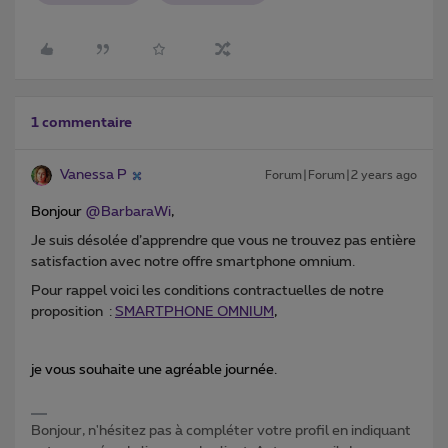
1 commentaire
Vanessa P
Forum|Forum|2 years ago
Bonjour
@BarbaraWi
,
Je suis désolée d’apprendre que vous ne trouvez pas entière
satisfaction avec notre offre smartphone omnium.
Pour rappel voici les conditions contractuelles de notre
proposition :
SMARTPHONE OMNIUM
,
je vous souhaite une agréable journée.
Bonjour, n'hésitez pas à compléter votre profil en indiquant