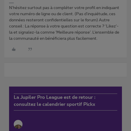
N'hésitez surtout pas à compléter votre profil en indiquant
votre numéro de ligne ou de client. (Pas d'inquiétude, ces
données resteront confidentielles sur le forum) Autre
conseil : La réponse à votre question est correcte ? ‘Likez’-
la et signalez-la comme ‘Meilleure réponse’. L’ensemble de
la communauté en bénéficiera plus facilement.
La Jupiler Pro League est de retour :
consultez le calendrier sportif Pickx