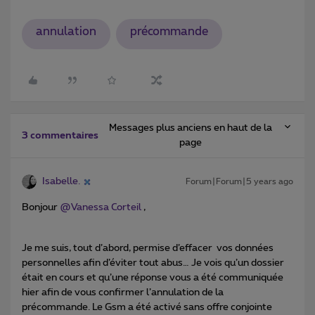
annulation
précommande
Messages plus anciens en haut de la
3 commentaires
page
Isabelle.
Forum|Forum|5 years ago
Bonjour
@Vanessa Corteil
,
Je me suis, tout d’abord, permise d’effacer vos données
personnelles afin d’éviter tout abus… Je vois qu’un dossier
était en cours et qu’une réponse vous a été communiquée
hier afin de vous confirmer l’annulation de la
précommande. Le Gsm a été activé sans offre conjointe