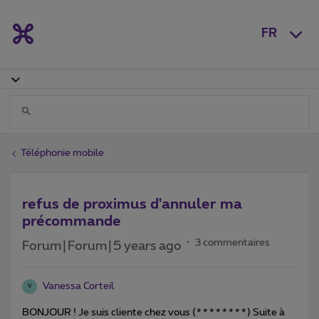
FR
Téléphonie mobile
refus de proximus d'annuler ma
précommande
3 commentaires
Forum|Forum|5 years ago
Vanessa Corteil
V
BONJOUR ! Je suis cliente chez vous (********) Suite à