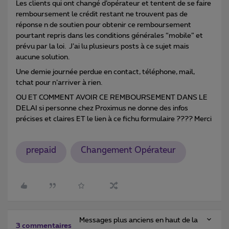
Les clients qui ont changé d’opérateur et tentent de se faire
remboursement le crédit restant ne trouvent pas de
réponse n de soutien pour obtenir ce remboursement
pourtant repris dans les conditions générales “mobile” et
prévu par la loi. J’ai lu plusieurs posts à ce sujet mais
aucune solution.
Une demie journée perdue en contact, téléphone, mail,
tchat pour n’arriver à rien.
OU ET COMMENT AVOIR CE REMBOURSEMENT DANS LE
DELAI si personne chez Proximus ne donne des infos
précises et claires ET le lien à ce fichu formulaire ???? Merci
prepaid
Changement Opérateur
Messages plus anciens en haut de la
3 commentaires