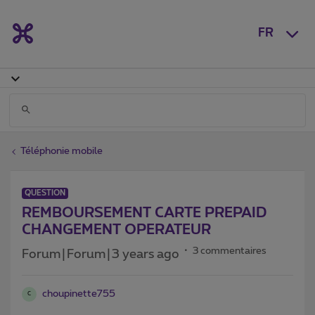
FR
Téléphonie mobile
QUESTION
REMBOURSEMENT CARTE PREPAID
CHANGEMENT OPERATEUR
3 commentaires
Forum|Forum|3 years ago
choupinette755
C