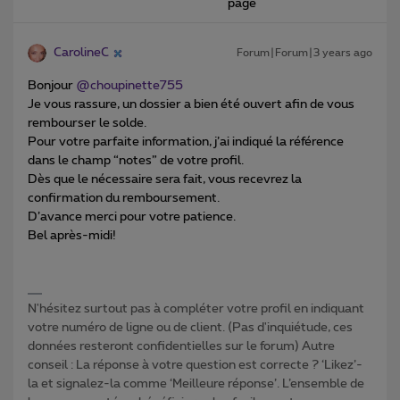
page
CarolineC
Forum|Forum|3 years ago
Bonjour
@choupinette755
Je vous rassure, un dossier a bien été ouvert afin de vous
rembourser le solde.
Pour votre parfaite information, j’ai indiqué la référence
dans le champ “notes” de votre profil.
Dès que le nécessaire sera fait, vous recevrez la
confirmation du remboursement.
D’avance merci pour votre patience.
Bel après-midi!
N'hésitez surtout pas à compléter votre profil en indiquant
votre numéro de ligne ou de client. (Pas d'inquiétude, ces
données resteront confidentielles sur le forum) Autre
conseil : La réponse à votre question est correcte ? ‘Likez’-
la et signalez-la comme ‘Meilleure réponse’. L’ensemble de