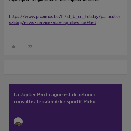
https://www.proximus.be/fr/id_b_cr_holiday/particulier
s/blog/news/service/roaming-dans-ue.html
La Jupiler Pro League est de retour :
consultez le calendrier sportif Pickx