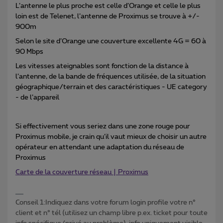
L’antenne le plus proche est celle d’Orange et celle le plus
loin est de Telenet, l’antenne de Proximus se trouve à +/-
900m
Selon le site d’Orange une couverture excellente 4G = 60 à
90 Mbps
Les vitesses ateignables sont fonction de la distance à
l’antenne, de la bande de fréquences utilisée, de la situation
géographique/terrain et des caractéristiques - UE category
- de l’appareil
Si effectivement vous seriez dans une zone rouge pour
Proximus mobile, je crain qu’il vaut mieux de choisir un autre
opérateur en attendant une adaptation du réseau de
Proximus
Carte de la couverture réseau | Proximus
Conseil 1:Indiquez dans votre forum login profile votre n°
client et n° tél (utilisez un champ libre p.ex. ticket pour toute