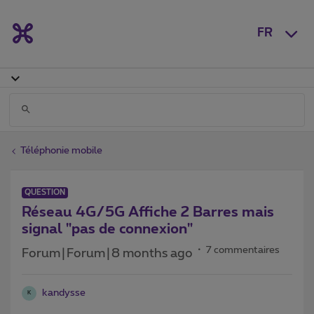
FR
Téléphonie mobile
QUESTION
Réseau 4G/5G Affiche 2 Barres mais
signal "pas de connexion"
7 commentaires
Forum|Forum|8 months ago
kandysse
K