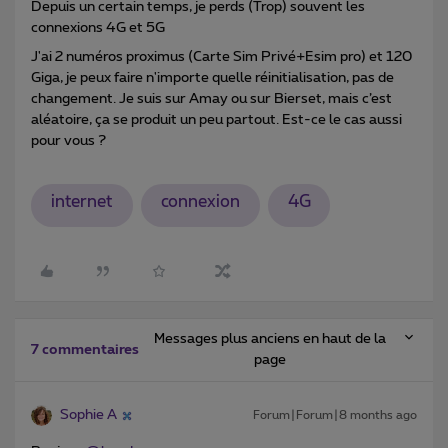
Depuis un certain temps, je perds (Trop) souvent les
connexions 4G et 5G
J'ai 2 numéros proximus (Carte Sim Privé+Esim pro) et 120
Giga, je peux faire n'importe quelle réinitialisation, pas de
changement. Je suis sur Amay ou sur Bierset, mais c’est
aléatoire, ça se produit un peu partout. Est-ce le cas aussi
pour vous ?
internet
connexion
4G
Messages plus anciens en haut de la
7 commentaires
page
Sophie A
Forum|Forum|8 months ago