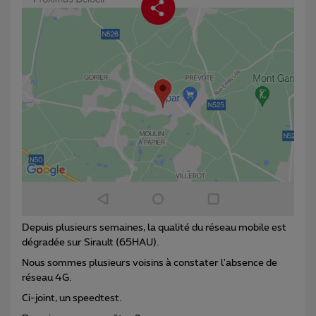
Depuis plusieurs semaines, la qualité du réseau mobile est
dégradée sur Sirault (65HAU).
Nous sommes plusieurs voisins à constater l'absence de
réseau 4G.
Ci-joint, un speedtest.