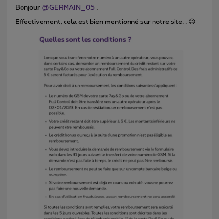
Bonjour ​
@GERMAIN_05
,
Effectivement, cela est bien mentionné sur notre site. : 😉