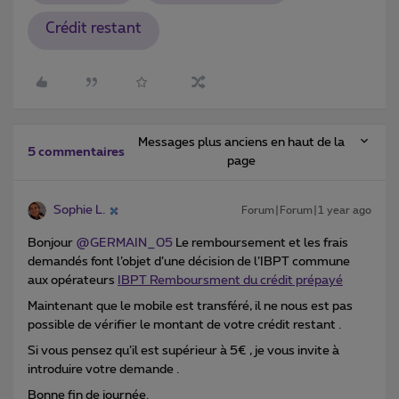
Crédit restant
Messages plus anciens en haut de la
5 commentaires
page
Sophie L.
Forum|Forum|1 year ago
Bonjour ​
@GERMAIN_05
Le remboursement et les frais
demandés font l’objet d’une décision de l’IBPT commune
aux opérateurs
IBPT Remboursment du crédit prépayé
Maintenant que le mobile est transféré, il ne nous est pas
possible de vérifier le montant de votre crédit restant .
Si vous pensez qu’il est supérieur à 5€ , je vous invite à
introduire votre demande .
Bonne fin de journée.