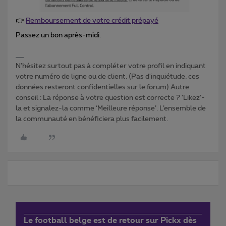
👉
Remboursement de votre crédit prépayé
Passez un bon après-midi.
N'hésitez surtout pas à compléter votre profil en indiquant
votre numéro de ligne ou de client. (Pas d'inquiétude, ces
données resteront confidentielles sur le forum) Autre
conseil : La réponse à votre question est correcte ? ‘Likez’-
la et signalez-la comme ‘Meilleure réponse’. L’ensemble de
la communauté en bénéficiera plus facilement.
Le football belge est de retour sur Pickx dès