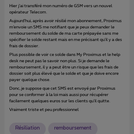
Hier j’ai transféré mon numéro de GSM vers un nouvel
opérateur Telecom.
Aujourd’hui, après avoir résilié mon abonnement, Proximus
m’envoie un SMS me notifiant que je peux demander le
remboursement du solde de ma carte prépayée sans me
spécifier le solde restant mais en me précisant qu’il y a des
frais de dossier.
Plus possible de voir ce solde dans My Proximus et le help
desk ne peut pas le savoir non plus. Si je demande le
remboursement, il y a peut être un risque que les frais de
dossier soit plus élevé que le solde et que je doive encore
payer quelque chose.
Donc, je suppose que cet SMS est envoyé par Proximus
pour se conformer à la loi mais aussi pour récupérer
facilement quelques euros sur les clients qu’il quitte.
Vraiment triste et peu professionnel
Résiliation
remboursement