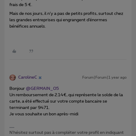
frais de 5 €.
Mais de nos jours, il n’y a pas de petits profits, surtout chez
les grandes entreprises qui engrangent d’énormes
bénéfices annuels.
CarolineC
Forum|Forum|1 year ago
Bonjour ​
@GERMAIN_05
Un remboursement de 2.14€, qui représente le solde de la
carte, a été effectué sur votre compte bancaire se
terminant par 9471.
Je vous souhaite un bon après-midi
N'hésitez surtout pas à compléter votre profil en indiquant