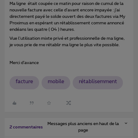
Ma ligne était coupée ce matin pour raison de cumul de la
nouvelle facture avec celle d’avant encore impayée : j’ai
directement payé le solde ouvert des deux factures via My
Proximus en espérant un rétablissement comme annoncé
endéans les quatre ( 04 ) heures.
Vue l’utilisation mixte privé et professionnelle de ma ligne,
je vous prie de me rétablir ma ligne le plus vite possible.
Merci d’avance
facture
mobile
rétablisemment
Messages plus anciens en haut de la
2 commentaires
page